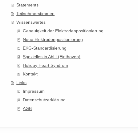
Statements
Teilnehmerstimmen
Wissenswertes
Genauigkeit der Elektrodenpositionierung
Neue Elektrodenpositionierung
EKG-Standardisierung
Spezielles in Abl.I (Einthoven)
Holiday Heart Syndrom
Kontakt
Links
Impressum
Datenschutzerklärung
AGB