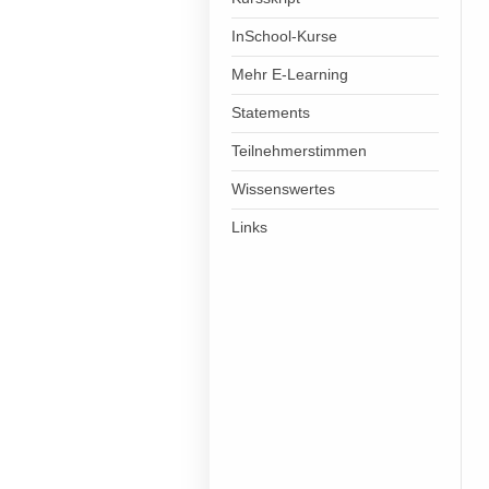
InSchool-Kurse
Mehr E-Learning
Statements
Teilnehmerstimmen
Wissenswertes
Links