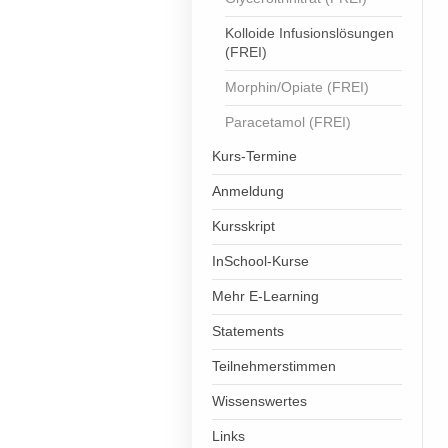
Kolloide Infusionslösungen
(FREI)
Morphin/Opiate (FREI)
Paracetamol (FREI)
Kurs-Termine
Anmeldung
Kursskript
InSchool-Kurse
Mehr E-Learning
Statements
Teilnehmerstimmen
Wissenswertes
Links