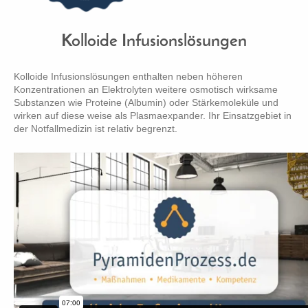
Kolloide Infusionslösungen
Kolloide Infusionslösungen enthalten neben höheren
Konzentrationen an Elektrolyten weitere osmotisch wirksame
Substanzen wie Proteine (Albumin) oder Stärkemoleküle und
wirken auf diese weise als Plasmaexpander. Ihr Einsatzgebiet in
der Notfallmedizin ist relativ begrenzt.