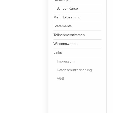
InSchool-Kurse
Mehr E-Learning
Statements
Teilnehmerstimmen
Wissenswertes
Links
Impressum
Datenschutzerklärung
AGB