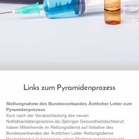
Links zum Pyramidenprozess
Stellungnahme des Bundesverbandes Ärztlicher Leiter zum
Pyramidenprozess
Kurz nach der Verabschiedung des neuen
Notfallsanitätergesetzes als 3jähriger Gesundheitsfachberuf,
haben Mitwirkende im Rettungsdienst auf Initiative des
Bundesverbandes der Ärztlichen Leiter Rettungsdienst