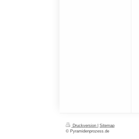
Druckversion
|
Sitemap
© Pyramidenprozess.de