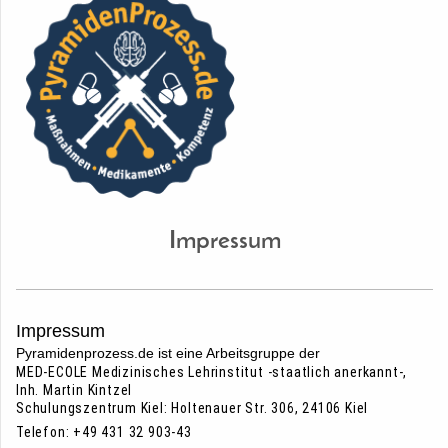
Impressum
Impressum
Pyramidenprozess.de ist eine Arbeitsgruppe der
MED-ECOLE Medizinisches Lehrinstitut -staatlich anerkannt-,
Inh. Martin Kintzel
Schulungszentrum Kiel: Holtenauer Str. 306
, 24106 Kiel
Telefon: +49 431 32 903-43